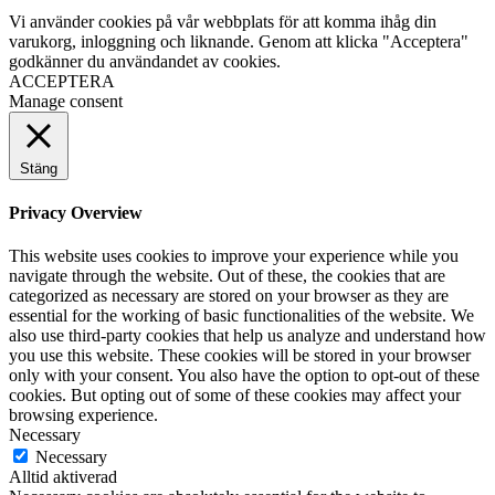
Vi använder cookies på vår webbplats för att komma ihåg din
varukorg, inloggning och liknande. Genom att klicka "Acceptera"
godkänner du användandet av cookies.
ACCEPTERA
Manage consent
Stäng
Privacy Overview
This website uses cookies to improve your experience while you
navigate through the website. Out of these, the cookies that are
categorized as necessary are stored on your browser as they are
essential for the working of basic functionalities of the website. We
also use third-party cookies that help us analyze and understand how
you use this website. These cookies will be stored in your browser
only with your consent. You also have the option to opt-out of these
cookies. But opting out of some of these cookies may affect your
browsing experience.
Necessary
Necessary
Alltid aktiverad