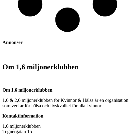
Annonser
Om 1,6 miljonerklubben
Om 1,6 miljonerklubben
1,6 & 2,6 miljonerklubben för Kvinnor & Hälsa är en organisation
som verkar för hälsa och livskvalitet för alla kvinnor.
Kontaktinformation
1,6 miljonerklubben
Tegnérgatan 15