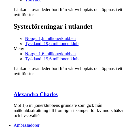
Länkarna ovan leder bort från vår webbplats och öppnas i ett
nytt fönster.
Systerföreningar i utlandet
Norge: 1,6 millionerklubben
Tyskland: 19,6 millionen klub
Meny
Norge: 1,6 millionerklubben
Tyskland: 19,6 millionen klub
Länkarna ovan leder bort från vår webbplats och öppnas i ett
nytt fönster.
Alexandra Charles
Möt 1,6 miljonerklubbens grundare som gick från
nattklubbsdrottning till frontfigur i kampen för kvinnors hälsa
och livskvalité.
Ambassadörer