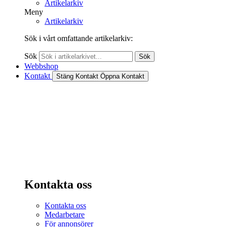
Artikelarkiv
Meny
Artikelarkiv
Sök i vårt omfattande artikelarkiv:
Sök
Sök
Webbshop
Kontakt
Stäng Kontakt
Öppna Kontakt
Kontakta oss
Kontakta oss
Medarbetare
För annonsörer