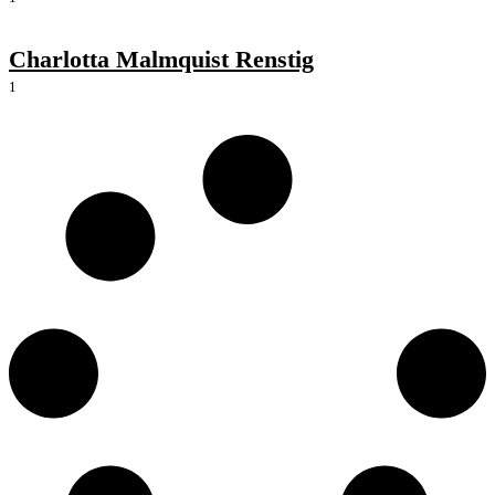
Charlotta Malmquist Renstig
1