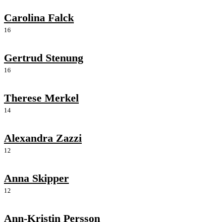
Carolina Falck
16
Gertrud Stenung
16
Therese Merkel
14
Alexandra Zazzi
12
Anna Skipper
12
Ann-Kristin Persson