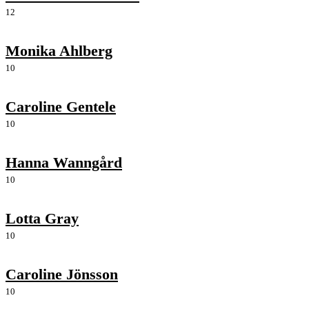
12
Monika Ahlberg
10
Caroline Gentele
10
Hanna Wanngård
10
Lotta Gray
10
Caroline Jönsson
10