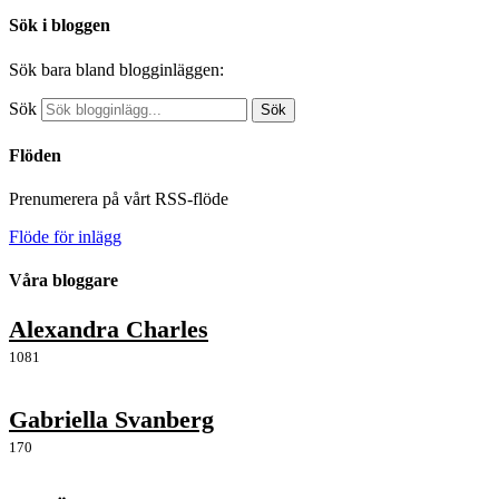
Sök i bloggen
Sök bara bland blogginläggen:
Sök
Sök
Flöden
Prenumerera på vårt RSS-flöde
Flöde för inlägg
Våra bloggare
Alexandra Charles
1081
Gabriella Svanberg
170