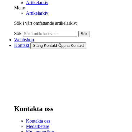
Artikelarkiv
Meny
Artikelarkiv
Sök i vårt omfattande artikelarkiv:
Sök
Sök
Webbshop
Kontakt
Stäng Kontakt
Öppna Kontakt
Kontakta oss
Kontakta oss
Medarbetare
För annonsörer