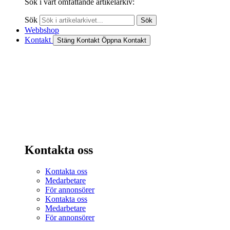
Sök i vårt omfattande artikelarkiv:
Sök
Sök
Webbshop
Kontakt
Stäng Kontakt
Öppna Kontakt
Kontakta oss
Kontakta oss
Medarbetare
För annonsörer
Kontakta oss
Medarbetare
För annonsörer