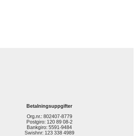
Betalningsuppgifter
Org.nr.: 802407-8779
Postgiro: 120 89 08-2
Bankgiro: 5591-9484
Swishnr: 123 338 4989