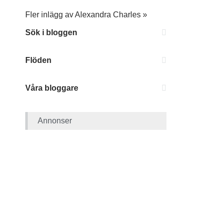
Fler inlägg av Alexandra Charles »
Sök i bloggen
Flöden
Våra bloggare
Annonser