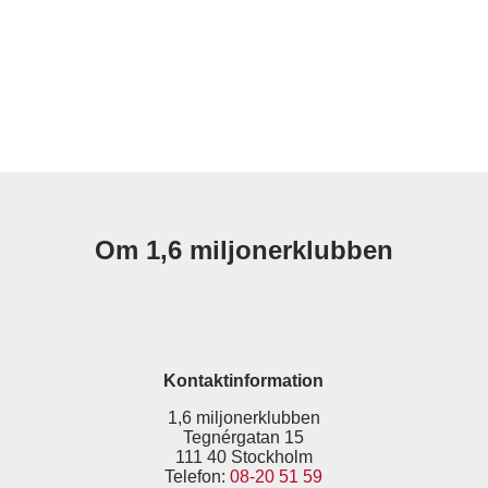
Om 1,6 miljonerklubben
Kontaktinformation
1,6 miljonerklubben
Tegnérgatan 15
111 40 Stockholm
Telefon:
08-20 51 59