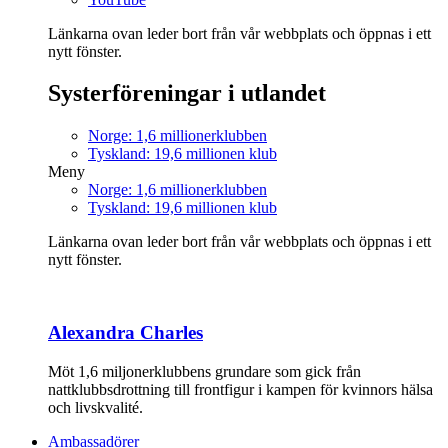
Länkarna ovan leder bort från vår webbplats och öppnas i ett
nytt fönster.
Systerföreningar i utlandet
Norge: 1,6 millionerklubben
Tyskland: 19,6 millionen klub
Meny
Norge: 1,6 millionerklubben
Tyskland: 19,6 millionen klub
Länkarna ovan leder bort från vår webbplats och öppnas i ett
nytt fönster.
Alexandra Charles
Möt 1,6 miljonerklubbens grundare som gick från
nattklubbsdrottning till frontfigur i kampen för kvinnors hälsa
och livskvalité.
Ambassadörer