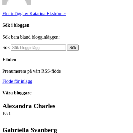
Fler inlägg av Katarina Ekström »
Sök i bloggen
Sök bara bland blogginläggen:
Sök
Sök
Flöden
Prenumerera på vårt RSS-flöde
Flöde för inlägg
Våra bloggare
Alexandra Charles
1081
Gabriella Svanberg