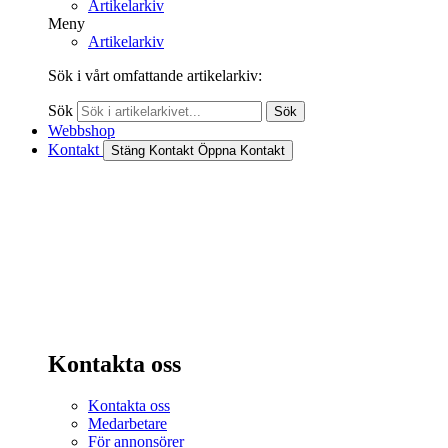
Artikelarkiv
Meny
Artikelarkiv
Sök i vårt omfattande artikelarkiv:
Sök
Sök
Webbshop
Kontakt
Stäng Kontakt
Öppna Kontakt
Kontakta oss
Kontakta oss
Medarbetare
För annonsörer