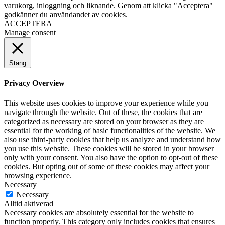
varukorg, inloggning och liknande. Genom att klicka "Acceptera"
godkänner du användandet av cookies.
ACCEPTERA
Manage consent
Stäng
Privacy Overview
This website uses cookies to improve your experience while you
navigate through the website. Out of these, the cookies that are
categorized as necessary are stored on your browser as they are
essential for the working of basic functionalities of the website. We
also use third-party cookies that help us analyze and understand how
you use this website. These cookies will be stored in your browser
only with your consent. You also have the option to opt-out of these
cookies. But opting out of some of these cookies may affect your
browsing experience.
Necessary
Necessary
Alltid aktiverad
Necessary cookies are absolutely essential for the website to
function properly. This category only includes cookies that ensures