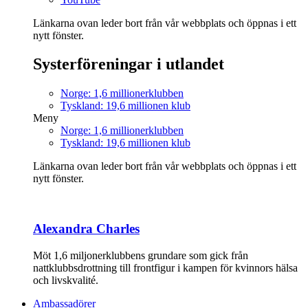
Länkarna ovan leder bort från vår webbplats och öppnas i ett
nytt fönster.
Systerföreningar i utlandet
Norge: 1,6 millionerklubben
Tyskland: 19,6 millionen klub
Meny
Norge: 1,6 millionerklubben
Tyskland: 19,6 millionen klub
Länkarna ovan leder bort från vår webbplats och öppnas i ett
nytt fönster.
Alexandra Charles
Möt 1,6 miljonerklubbens grundare som gick från
nattklubbsdrottning till frontfigur i kampen för kvinnors hälsa
och livskvalité.
Ambassadörer