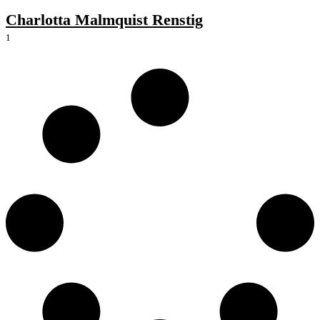
Charlotta Malmquist Renstig
1