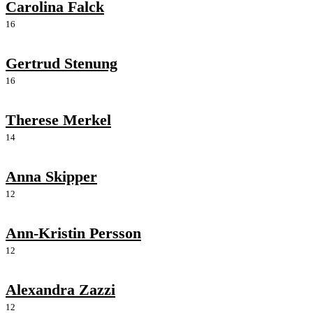
Carolina Falck
16
Gertrud Stenung
16
Therese Merkel
14
Anna Skipper
12
Ann-Kristin Persson
12
Alexandra Zazzi
12