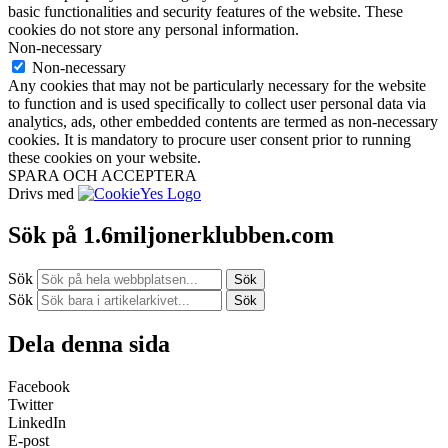
basic functionalities and security features of the website. These
cookies do not store any personal information.
Non-necessary
Non-necessary
Any cookies that may not be particularly necessary for the website
to function and is used specifically to collect user personal data via
analytics, ads, other embedded contents are termed as non-necessary
cookies. It is mandatory to procure user consent prior to running
these cookies on your website.
SPARA OCH ACCEPTERA
Drivs med
Sök på 1.6miljonerklubben.com
Sök
Sök
Sök
Sök
Dela denna sida
Facebook
Twitter
LinkedIn
E-post