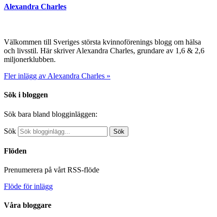
Alexandra Charles
Välkommen till Sveriges största kvinnoförenings blogg om hälsa
och livsstil. Här skriver Alexandra Charles, grundare av 1,6 & 2,6
miljonerklubben.
Fler inlägg av Alexandra Charles »
Sök i bloggen
Sök bara bland blogginläggen:
Sök
Sök
Flöden
Prenumerera på vårt RSS-flöde
Flöde för inlägg
Våra bloggare