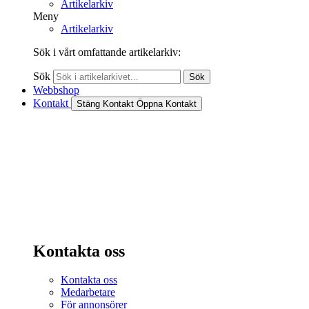
Artikelarkiv
Meny
Artikelarkiv
Sök i vårt omfattande artikelarkiv:
Sök
Sök
Webbshop
Kontakt
Stäng Kontakt
Öppna Kontakt
Kontakta oss
Kontakta oss
Medarbetare
För annonsörer