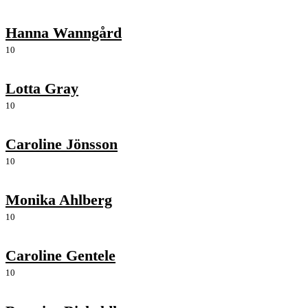
Hanna Wanngård
10
Lotta Gray
10
Caroline Jönsson
10
Monika Ahlberg
10
Caroline Gentele
10