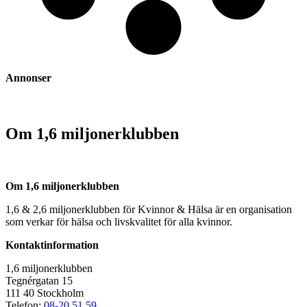
Annonser
Om 1,6 miljonerklubben
Om 1,6 miljonerklubben
1,6 & 2,6 miljonerklubben för Kvinnor & Hälsa är en organisation
som verkar för hälsa och livskvalitet för alla kvinnor.
Kontaktinformation
1,6 miljonerklubben
Tegnérgatan 15
111 40 Stockholm
Telefon:
08-20 51 59