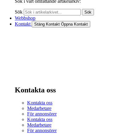
Sök i vårt omfattande artikelarkiv:
Sök
Sök
Webbshop
Kontakt
Stäng Kontakt
Öppna Kontakt
Kontakta oss
Kontakta oss
Medarbetare
För annonsörer
Kontakta oss
Medarbetare
För annonsörer