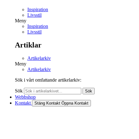
Inspiration
Livsstil
Meny
Inspiration
Livsstil
Artiklar
Artikelarkiv
Meny
Artikelarkiv
Sök i vårt omfattande artikelarkiv:
Sök
Sök
Webbshop
Kontakt
Stäng Kontakt
Öppna Kontakt