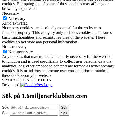
cookies. But opting out of some of these cookies may affect your
browsing experience.
Necessary
Necessary
Alltid aktiverad
Necessary cookies are absolutely essential for the website to
function properly. This category only includes cookies that ensures
basic functionalities and security features of the website. These
cookies do not store any personal information.
Non-necessary
Non-necessary
Any cookies that may not be particularly necessary for the website
to function and is used specifically to collect user personal data via
analytics, ads, other embedded contents are termed as non-necessary
cookies. It is mandatory to procure user consent prior to running
these cookies on your website.
SPARA OCH ACCEPTERA
Drivs med
Sök på 1.6miljonerklubben.com
Sök
Sök
Sök
Sök