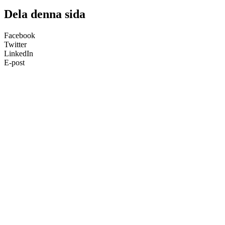
Dela denna sida
Facebook
Twitter
LinkedIn
E-post