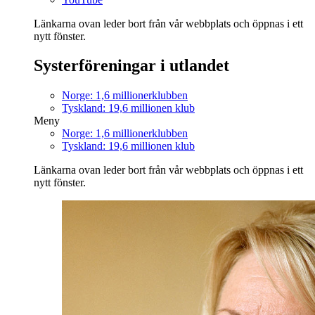
Länkarna ovan leder bort från vår webbplats och öppnas i ett
nytt fönster.
Systerföreningar i utlandet
Norge: 1,6 millionerklubben
Tyskland: 19,6 millionen klub
Meny
Norge: 1,6 millionerklubben
Tyskland: 19,6 millionen klub
Länkarna ovan leder bort från vår webbplats och öppnas i ett
nytt fönster.