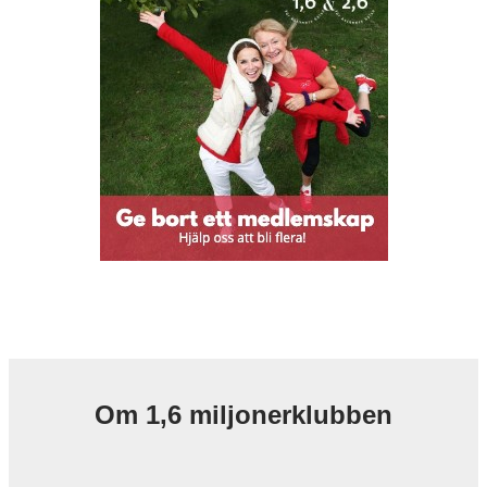
Om 1,6 miljonerklubben