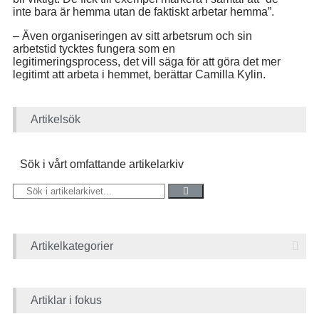
inte bara är hemma utan de faktiskt arbetar hemma”.
– Även organiseringen av sitt arbetsrum och sin
arbetstid tycktes fungera som en
legitimeringsprocess, det vill säga för att göra det mer
legitimt att arbeta i hemmet, berättar Camilla Kylin.
Artikelsök
Sök i vårt omfattande artikelarkiv
Artikelkategorier
Artiklar i fokus