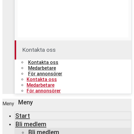
Kontakta oss
Kontakta oss
Medarbetare
För annonsörer
Kontakta oss
Medarbetare
För annonsörer
Meny
Start
Bli medlem
Bli medlem