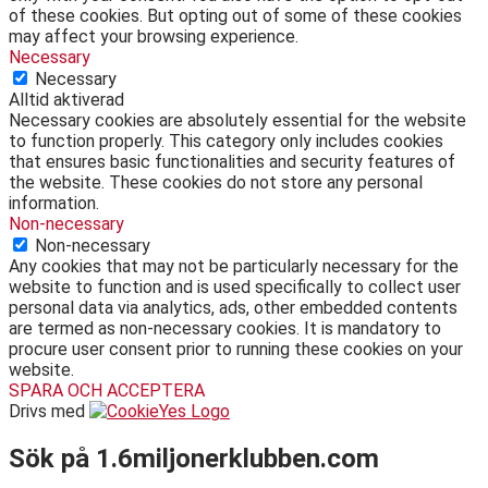
of these cookies. But opting out of some of these cookies
may affect your browsing experience.
Necessary
Necessary
Alltid aktiverad
Necessary cookies are absolutely essential for the website
to function properly. This category only includes cookies
that ensures basic functionalities and security features of
the website. These cookies do not store any personal
information.
Non-necessary
Non-necessary
Any cookies that may not be particularly necessary for the
website to function and is used specifically to collect user
personal data via analytics, ads, other embedded contents
are termed as non-necessary cookies. It is mandatory to
procure user consent prior to running these cookies on your
website.
SPARA OCH ACCEPTERA
Drivs med
Sök på 1.6miljonerklubben.com