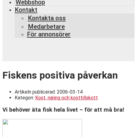
Webbshop
Kontakt
Kontakta oss
Medarbetare
För annonsörer
Fiskens positiva påverkan
Artikeln publicerad:
2006-03-14
Kategori:
Kost, näring och kosttillskott
Vi behöver äta fisk hela livet – för att må bra!