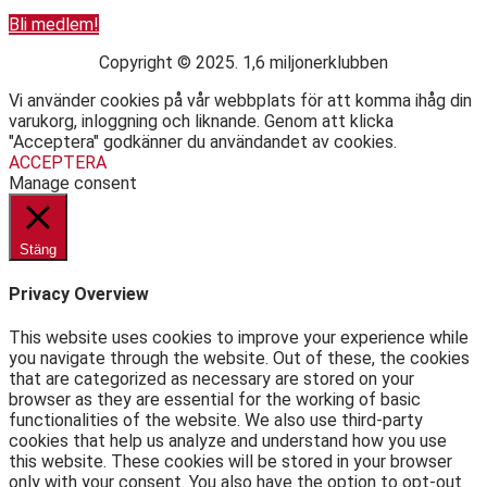
Bli medlem!
Copyright © 2025. 1,6 miljonerklubben
Vi använder cookies på vår webbplats för att komma ihåg din
varukorg, inloggning och liknande. Genom att klicka
"Acceptera" godkänner du användandet av cookies.
ACCEPTERA
Manage consent
Stäng
Privacy Overview
This website uses cookies to improve your experience while
you navigate through the website. Out of these, the cookies
that are categorized as necessary are stored on your
browser as they are essential for the working of basic
functionalities of the website. We also use third-party
cookies that help us analyze and understand how you use
this website. These cookies will be stored in your browser
only with your consent. You also have the option to opt-out