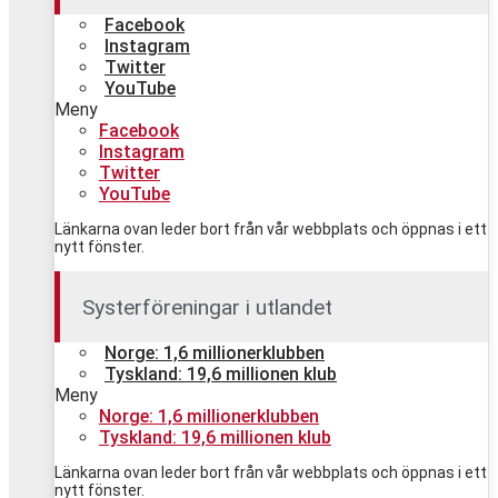
Facebook
Instagram
Twitter
YouTube
Meny
Facebook
Instagram
Twitter
YouTube
Länkarna ovan leder bort från vår webbplats och öppnas i ett
nytt fönster.
Systerföreningar i utlandet
Norge: 1,6 millionerklubben
Tyskland: 19,6 millionen klub
Meny
Norge: 1,6 millionerklubben
Tyskland: 19,6 millionen klub
Länkarna ovan leder bort från vår webbplats och öppnas i ett
nytt fönster.