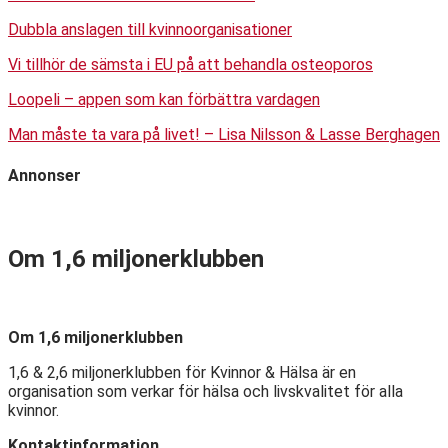
Dubbla anslagen till kvinnoorganisationer
Vi tillhör de sämsta i EU på att behandla osteoporos
Loopeli – appen som kan förbättra vardagen
Man måste ta vara på livet! – Lisa Nilsson & Lasse Berghagen
Annonser
Om 1,6 miljonerklubben
Om 1,6 miljonerklubben
1,6 & 2,6 miljonerklubben för Kvinnor & Hälsa är en
organisation som verkar för hälsa och livskvalitet för alla
kvinnor.
Kontaktinformation