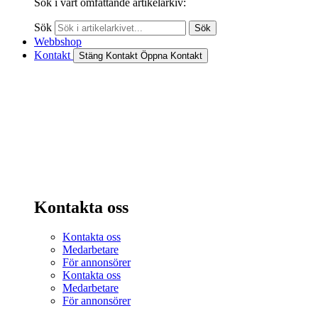
Sök i vårt omfattande artikelarkiv:
Sök
Sök
Webbshop
Kontakt
Stäng Kontakt
Öppna Kontakt
Kontakta oss
Kontakta oss
Medarbetare
För annonsörer
Kontakta oss
Medarbetare
För annonsörer