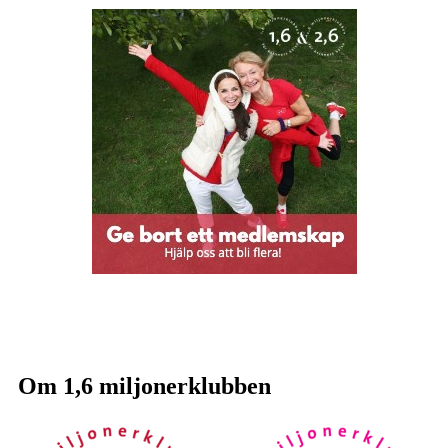
Om 1,6 miljonerklubben