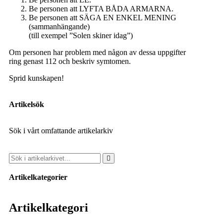
Be personen att LYFTA BÅDA ARMARNA.
Be personen att SÄGA EN ENKEL MENING
(sammanhängande)
(till exempel ”Solen skiner idag”)
Om personen har problem med någon av dessa uppgifter
ring genast 112 och beskriv symtomen.
Sprid kunskapen!
Artikelsök
Sök i vårt omfattande artikelarkiv
Artikelkategorier
Artikelkategori