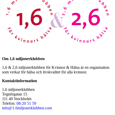
Om 1,6 miljonerklubben
1,6 & 2,6 miljonerklubben för Kvinnor & Hälsa är en organisation
som verkar för hälsa och livskvalitet för alla kvinnor.
Kontaktinformation
1,6 miljonerklubben
Tegnérgatan 15
111 40 Stockholm
Telefon:
08-20 51 59
info@1.6miljonerklubben.com