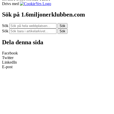
Drivs med
Sök på 1.6miljonerklubben.com
Sök
Sök
Sök
Sök
Dela denna sida
Facebook
Twitter
LinkedIn
E-post