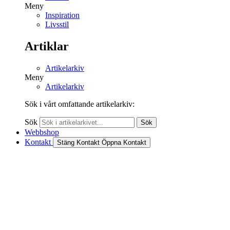
Meny
Inspiration
Livsstil
Artiklar
Artikelarkiv
Meny
Artikelarkiv
Sök i vårt omfattande artikelarkiv:
Sök
Sök
Webbshop
Kontakt
Stäng Kontakt
Öppna Kontakt