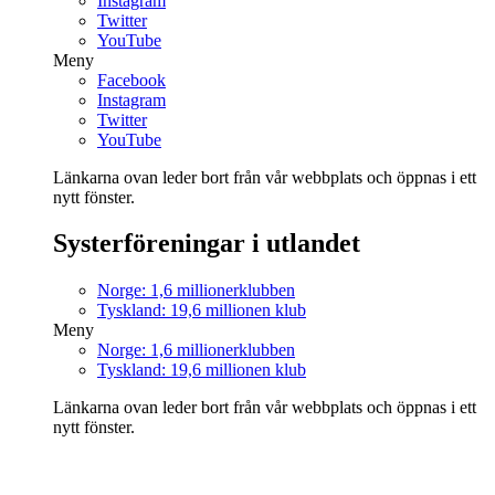
Instagram
Twitter
YouTube
Meny
Facebook
Instagram
Twitter
YouTube
Länkarna ovan leder bort från vår webbplats och öppnas i ett
nytt fönster.
Systerföreningar i utlandet
Norge: 1,6 millionerklubben
Tyskland: 19,6 millionen klub
Meny
Norge: 1,6 millionerklubben
Tyskland: 19,6 millionen klub
Länkarna ovan leder bort från vår webbplats och öppnas i ett
nytt fönster.