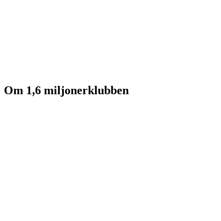
Om 1,6 miljonerklubben