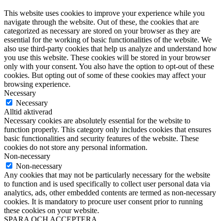
This website uses cookies to improve your experience while you
navigate through the website. Out of these, the cookies that are
categorized as necessary are stored on your browser as they are
essential for the working of basic functionalities of the website. We
also use third-party cookies that help us analyze and understand how
you use this website. These cookies will be stored in your browser
only with your consent. You also have the option to opt-out of these
cookies. But opting out of some of these cookies may affect your
browsing experience.
Necessary
Necessary
Alltid aktiverad
Necessary cookies are absolutely essential for the website to
function properly. This category only includes cookies that ensures
basic functionalities and security features of the website. These
cookies do not store any personal information.
Non-necessary
Non-necessary
Any cookies that may not be particularly necessary for the website
to function and is used specifically to collect user personal data via
analytics, ads, other embedded contents are termed as non-necessary
cookies. It is mandatory to procure user consent prior to running
these cookies on your website.
SPARA OCH ACCEPTERA