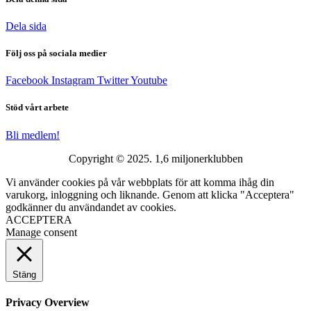
Dela sida
Följ oss på sociala medier
Facebook
Instagram
Twitter
Youtube
Stöd vårt arbete
Bli medlem!
Copyright © 2025. 1,6 miljonerklubben
Vi använder cookies på vår webbplats för att komma ihåg din
varukorg, inloggning och liknande. Genom att klicka "Acceptera"
godkänner du användandet av cookies.
ACCEPTERA
Manage consent
Stäng
Privacy Overview