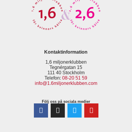
Kontaktinformation
1,6 miljonerklubben
Tegnérgatan 15
111 40 Stockholm
Telefon:
08-20 51 59
info@1.6miljonerklubben.com
Följ oss på sociala medier