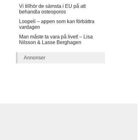
Vi tillhör de sämsta i EU på att
behandla osteoporos
Loopeli – appen som kan förbättra
vardagen
Man måste ta vara på livet! – Lisa
Nilsson & Lasse Berghagen
Annonser