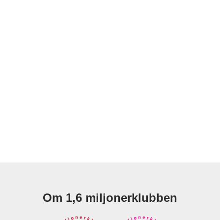
Om 1,6 miljonerklubben