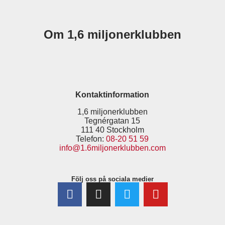
Om 1,6 miljonerklubben
Kontaktinformation
1,6 miljonerklubben
Tegnérgatan 15
111 40 Stockholm
Telefon:
08-20 51 59
info@1.6miljonerklubben.com
Följ oss på sociala medier