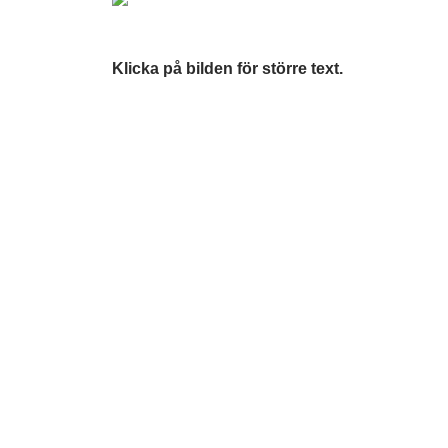
Klicka på bilden för större text.