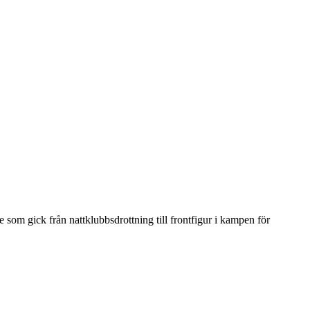
som gick från nattklubbsdrottning till frontfigur i kampen för