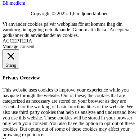
Bli medlem!
Copyright © 2025. 1,6 miljonerklubben
Vi använder cookies på vår webbplats för att komma ihåg din
varukorg, inloggning och liknande. Genom att klicka "Acceptera"
godkänner du användandet av cookies.
ACCEPTERA
Manage consent
Stäng
Privacy Overview
This website uses cookies to improve your experience while you
navigate through the website. Out of these, the cookies that are
categorized as necessary are stored on your browser as they are
essential for the working of basic functionalities of the website. We
also use third-party cookies that help us analyze and understand how
you use this website. These cookies will be stored in your browser
only with your consent. You also have the option to opt-out of these
cookies. But opting out of some of these cookies may affect your
browsing experience.