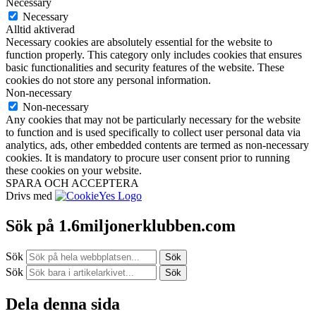
Necessary
Necessary
Alltid aktiverad
Necessary cookies are absolutely essential for the website to
function properly. This category only includes cookies that ensures
basic functionalities and security features of the website. These
cookies do not store any personal information.
Non-necessary
Non-necessary
Any cookies that may not be particularly necessary for the website
to function and is used specifically to collect user personal data via
analytics, ads, other embedded contents are termed as non-necessary
cookies. It is mandatory to procure user consent prior to running
these cookies on your website.
SPARA OCH ACCEPTERA
Drivs med
Sök på 1.6miljonerklubben.com
Sök
Sök
Sök
Sök
Dela denna sida