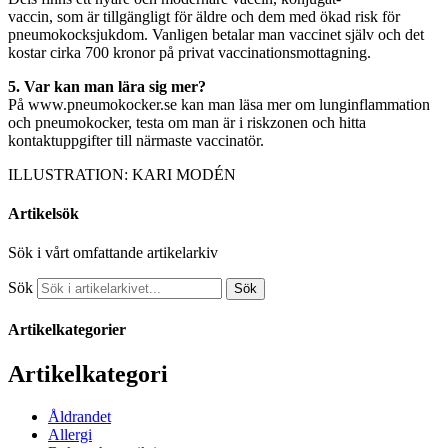
vaccin, som är tillgängligt för äldre och dem med ökad risk för
pneumokocksjukdom. Vanligen betalar man vaccinet själv och det
kostar cirka 700 kronor på privat vaccinationsmottagning.
5. Var kan man lära sig mer?
På www.pneumokocker.se kan man läsa mer om lunginflammation
och pneumokocker, testa om man är i riskzonen och hitta
kontaktuppgifter till närmaste vaccinatör.
ILLUSTRATION: KARI MODÉN
Artikelsök
Sök i vårt omfattande artikelarkiv
Sök
Sök
Artikelkategorier
Artikelkategori
Åldrandet
Allergi