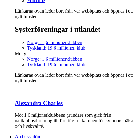
YouTube
Länkarna ovan leder bort från vår webbplats och öppnas i ett
nytt fönster.
Systerföreningar i utlandet
Norge: 1,6 millionerklubben
Tyskland: 19,6 millionen klub
Meny
Norge: 1,6 millionerklubben
Tyskland: 19,6 millionen klub
Länkarna ovan leder bort från vår webbplats och öppnas i ett
nytt fönster.
Alexandra Charles
Möt 1,6 miljonerklubbens grundare som gick från
nattklubbsdrottning till frontfigur i kampen för kvinnors hälsa
och livskvalité.
Ambassadörer