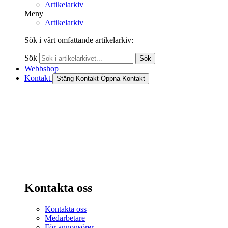
Artikelarkiv
Meny
Artikelarkiv
Sök i vårt omfattande artikelarkiv:
Sök
Sök
Webbshop
Kontakt
Stäng Kontakt
Öppna Kontakt
Kontakta oss
Kontakta oss
Medarbetare
För annonsörer