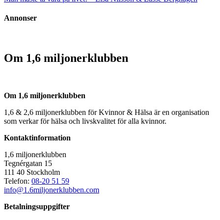
Annonser
Om 1,6 miljonerklubben
Om 1,6 miljonerklubben
1,6 & 2,6 miljonerklubben för Kvinnor & Hälsa är en organisation
som verkar för hälsa och livskvalitet för alla kvinnor.
Kontaktinformation
1,6 miljonerklubben
Tegnérgatan 15
111 40 Stockholm
Telefon:
08-20 51 59
info@1.6miljonerklubben.com
Betalningsuppgifter