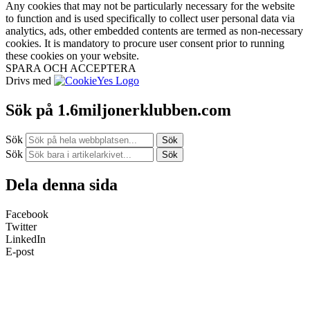
Any cookies that may not be particularly necessary for the website
to function and is used specifically to collect user personal data via
analytics, ads, other embedded contents are termed as non-necessary
cookies. It is mandatory to procure user consent prior to running
these cookies on your website.
SPARA OCH ACCEPTERA
Drivs med
Sök på 1.6miljonerklubben.com
Sök
Sök
Sök
Sök
Dela denna sida
Facebook
Twitter
LinkedIn
E-post