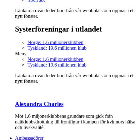
Länkarna ovan leder bort från vår webbplats och öppnas i ett
nytt fönster.
Systerföreningar i utlandet
Norge: 1,6 millionerklubben
Tyskland: 19,6 millionen klub
Meny
Norge: 1,6 millionerklubben
Tyskland: 19,6 millionen klub
Länkarna ovan leder bort från vår webbplats och öppnas i ett
nytt fönster.
Alexandra Charles
Möt 1,6 miljonerklubbens grundare som gick från
nattklubbsdrottning till frontfigur i kampen för kvinnors hälsa
och livskvalité.
Ambassadörer