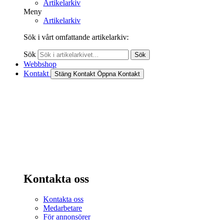
Artikelarkiv
Meny
Artikelarkiv
Sök i vårt omfattande artikelarkiv:
Sök
Sök
Webbshop
Kontakt
Stäng Kontakt
Öppna Kontakt
Kontakta oss
Kontakta oss
Medarbetare
För annonsörer