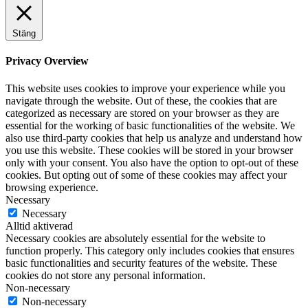
Stäng
Privacy Overview
This website uses cookies to improve your experience while you
navigate through the website. Out of these, the cookies that are
categorized as necessary are stored on your browser as they are
essential for the working of basic functionalities of the website. We
also use third-party cookies that help us analyze and understand how
you use this website. These cookies will be stored in your browser
only with your consent. You also have the option to opt-out of these
cookies. But opting out of some of these cookies may affect your
browsing experience.
Necessary
Necessary
Alltid aktiverad
Necessary cookies are absolutely essential for the website to
function properly. This category only includes cookies that ensures
basic functionalities and security features of the website. These
cookies do not store any personal information.
Non-necessary
Non-necessary