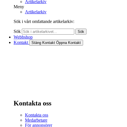
Artikelarkiv
Meny
Artikelarkiv
Sök i vårt omfattande artikelarkiv:
Sök
Sök
Webbshop
Kontakt
Stäng Kontakt
Öppna Kontakt
Kontakta oss
Kontakta oss
Medarbetare
För annonsörer