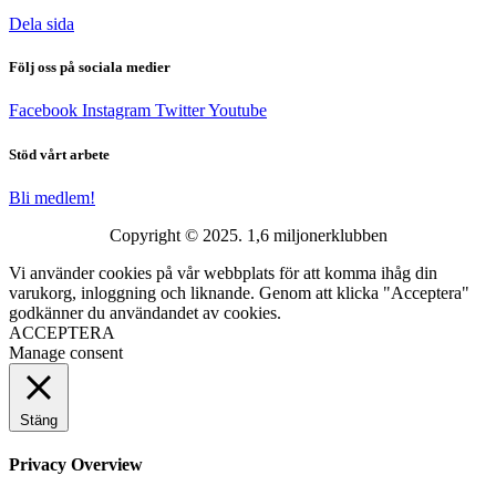
Dela sida
Följ oss på sociala medier
Facebook
Instagram
Twitter
Youtube
Stöd vårt arbete
Bli medlem!
Copyright © 2025. 1,6 miljonerklubben
Vi använder cookies på vår webbplats för att komma ihåg din
varukorg, inloggning och liknande. Genom att klicka "Acceptera"
godkänner du användandet av cookies.
ACCEPTERA
Manage consent
Stäng
Privacy Overview