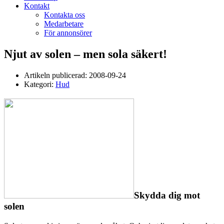
Kontakt
Kontakta oss
Medarbetare
För annonsörer
Njut av solen – men sola säkert!
Artikeln publicerad:
2008-09-24
Kategori:
Hud
Skydda dig mot
solen