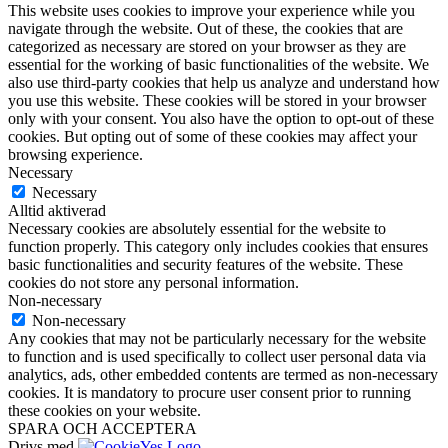
This website uses cookies to improve your experience while you
navigate through the website. Out of these, the cookies that are
categorized as necessary are stored on your browser as they are
essential for the working of basic functionalities of the website. We
also use third-party cookies that help us analyze and understand how
you use this website. These cookies will be stored in your browser
only with your consent. You also have the option to opt-out of these
cookies. But opting out of some of these cookies may affect your
browsing experience.
Necessary
Necessary
Alltid aktiverad
Necessary cookies are absolutely essential for the website to
function properly. This category only includes cookies that ensures
basic functionalities and security features of the website. These
cookies do not store any personal information.
Non-necessary
Non-necessary
Any cookies that may not be particularly necessary for the website
to function and is used specifically to collect user personal data via
analytics, ads, other embedded contents are termed as non-necessary
cookies. It is mandatory to procure user consent prior to running
these cookies on your website.
SPARA OCH ACCEPTERA
Drivs med