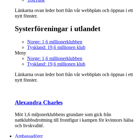
Länkarna ovan leder bort från vår webbplats och öppnas i ett
nytt fönster.
Systerföreningar i utlandet
Norge: 1,6 millionerklubben
Tyskland: 19,6 millionen klub
Meny
Norge: 1,6 millionerklubben
Tyskland: 19,6 millionen klub
Länkarna ovan leder bort från vår webbplats och öppnas i ett
nytt fönster.
Alexandra Charles
Möt 1,6 miljonerklubbens grundare som gick från
nattklubbsdrottning till frontfigur i kampen för kvinnors hälsa
och livskvalité.
Ambassadörer