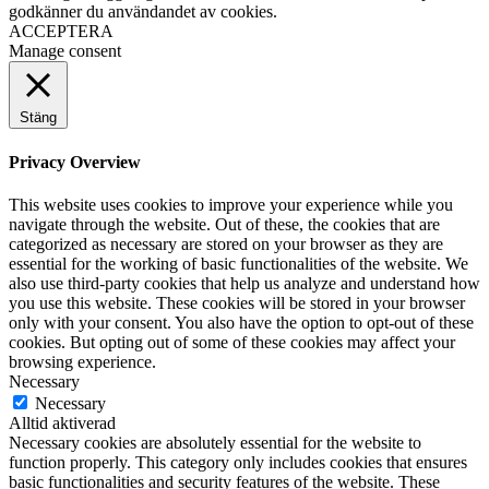
godkänner du användandet av cookies.
ACCEPTERA
Manage consent
Stäng
Privacy Overview
This website uses cookies to improve your experience while you
navigate through the website. Out of these, the cookies that are
categorized as necessary are stored on your browser as they are
essential for the working of basic functionalities of the website. We
also use third-party cookies that help us analyze and understand how
you use this website. These cookies will be stored in your browser
only with your consent. You also have the option to opt-out of these
cookies. But opting out of some of these cookies may affect your
browsing experience.
Necessary
Necessary
Alltid aktiverad
Necessary cookies are absolutely essential for the website to
function properly. This category only includes cookies that ensures
basic functionalities and security features of the website. These