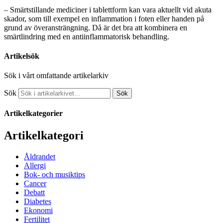
– Smärtstillande mediciner i tablettform kan vara aktuellt vid akuta
skador, som till exempel en inflammation i foten eller handen på
grund av överansträngning. Då är det bra att kombinera en
smärtlindring med en antiinflammatorisk behandling.
Artikelsök
Sök i vårt omfattande artikelarkiv
Sök
Sök
Artikelkategorier
Artikelkategori
Åldrandet
Allergi
Bok- och musiktips
Cancer
Debatt
Diabetes
Ekonomi
Fertilitet