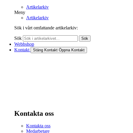
Artikelarkiv
Meny
Artikelarkiv
Sök i vårt omfattande artikelarkiv:
Sök
Sök
Webbshop
Kontakt
Stäng Kontakt
Öppna Kontakt
Kontakta oss
Kontakta oss
Medarbetare