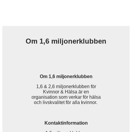
Om 1,6 miljonerklubben
Om 1,6 miljonerklubben
1,6 & 2,6 miljonerklubben för
Kvinnor & Hälsa är en
organisation som verkar för hälsa
och livskvalitet för alla kvinnor.
Kontaktinformation