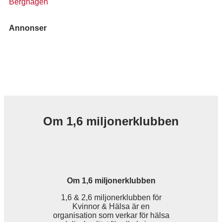
Berghagen
Annonser
Om 1,6 miljonerklubben
Om 1,6 miljonerklubben
1,6 & 2,6 miljonerklubben för
Kvinnor & Hälsa är en
organisation som verkar för hälsa