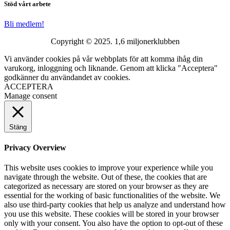
Stöd vårt arbete
Bli medlem!
Copyright © 2025. 1,6 miljonerklubben
Vi använder cookies på vår webbplats för att komma ihåg din
varukorg, inloggning och liknande. Genom att klicka "Acceptera"
godkänner du användandet av cookies.
ACCEPTERA
Manage consent
Stäng
Privacy Overview
This website uses cookies to improve your experience while you
navigate through the website. Out of these, the cookies that are
categorized as necessary are stored on your browser as they are
essential for the working of basic functionalities of the website. We
also use third-party cookies that help us analyze and understand how
you use this website. These cookies will be stored in your browser
only with your consent. You also have the option to opt-out of these