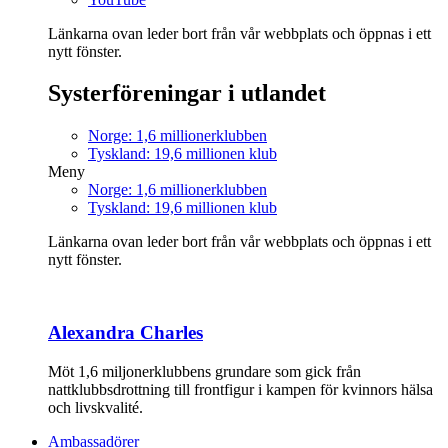
Länkarna ovan leder bort från vår webbplats och öppnas i ett
nytt fönster.
Systerföreningar i utlandet
Norge: 1,6 millionerklubben
Tyskland: 19,6 millionen klub
Meny
Norge: 1,6 millionerklubben
Tyskland: 19,6 millionen klub
Länkarna ovan leder bort från vår webbplats och öppnas i ett
nytt fönster.
Alexandra Charles
Möt 1,6 miljonerklubbens grundare som gick från
nattklubbsdrottning till frontfigur i kampen för kvinnors hälsa
och livskvalité.
Ambassadörer