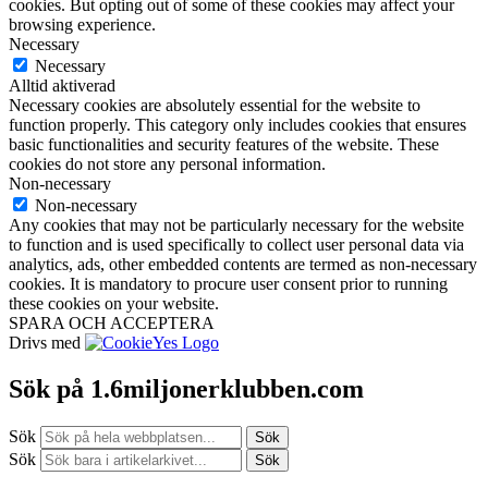
cookies. But opting out of some of these cookies may affect your
browsing experience.
Necessary
Necessary
Alltid aktiverad
Necessary cookies are absolutely essential for the website to
function properly. This category only includes cookies that ensures
basic functionalities and security features of the website. These
cookies do not store any personal information.
Non-necessary
Non-necessary
Any cookies that may not be particularly necessary for the website
to function and is used specifically to collect user personal data via
analytics, ads, other embedded contents are termed as non-necessary
cookies. It is mandatory to procure user consent prior to running
these cookies on your website.
SPARA OCH ACCEPTERA
Drivs med
Sök på 1.6miljonerklubben.com
Sök
Sök
Sök
Sök