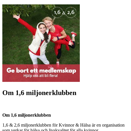
Om 1,6 miljonerklubben
Om 1,6 miljonerklubben
1,6 & 2,6 miljonerklubben för Kvinnor & Hälsa är en organisation
som verkar för hälsa och livskvalitet för alla kvinnor.