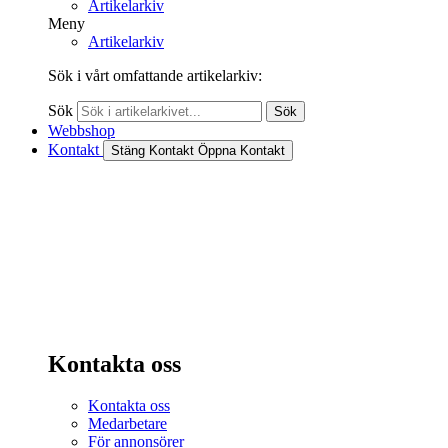
Artikelarkiv
Meny
Artikelarkiv
Sök i vårt omfattande artikelarkiv:
Sök
Sök
Webbshop
Kontakt
Stäng Kontakt
Öppna Kontakt
Kontakta oss
Kontakta oss
Medarbetare
För annonsörer