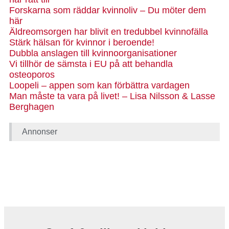
Forskarna som räddar kvinnoliv – Du möter dem
här
Äldreomsorgen har blivit en tredubbel kvinnofälla
Stärk hälsan för kvinnor i beroende!
Dubbla anslagen till kvinnoorganisationer
Vi tillhör de sämsta i EU på att behandla
osteoporos
Loopeli – appen som kan förbättra vardagen
Man måste ta vara på livet! – Lisa Nilsson & Lasse
Berghagen
Annonser