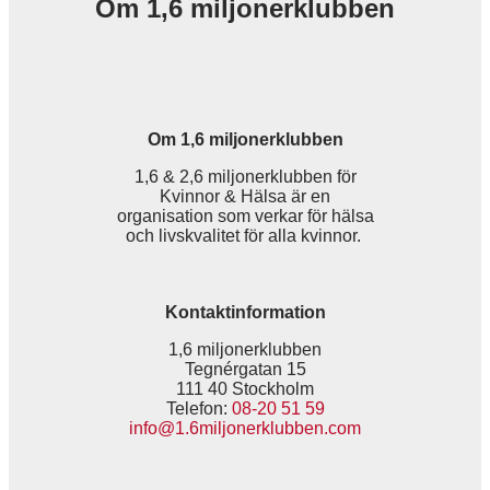
Om 1,6 miljonerklubben
Om 1,6 miljonerklubben
1,6 & 2,6 miljonerklubben för
Kvinnor & Hälsa är en
organisation som verkar för hälsa
och livskvalitet för alla kvinnor.
Kontaktinformation
1,6 miljonerklubben
Tegnérgatan 15
111 40 Stockholm
Telefon:
08-20 51 59
info@1.6miljonerklubben.com