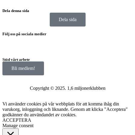
Dela denna sida
Dela sida
Följ oss på sociala medier
Stöd vårt arbete
Bli medlem!
Copyright © 2025. 1,6 miljonerklubben
Vi använder cookies på vår webbplats för att komma ihåg din
varukorg, inloggning och liknande. Genom att klicka "Acceptera"
godkänner du användandet av cookies.
ACCEPTERA
Manage consent