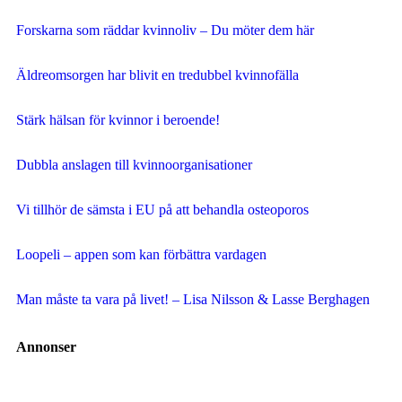
Forskarna som räddar kvinnoliv – Du möter dem här
Äldreomsorgen har blivit en tredubbel kvinnofälla
Stärk hälsan för kvinnor i beroende!
Dubbla anslagen till kvinnoorganisationer
Vi tillhör de sämsta i EU på att behandla osteoporos
Loopeli – appen som kan förbättra vardagen
Man måste ta vara på livet! – Lisa Nilsson & Lasse Berghagen
Annonser