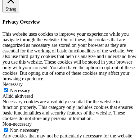
Stäng
Privacy Overview
This website uses cookies to improve your experience while you
navigate through the website. Out of these, the cookies that are
categorized as necessary are stored on your browser as they are
essential for the working of basic functionalities of the website. We
also use third-party cookies that help us analyze and understand how
you use this website. These cookies will be stored in your browser
only with your consent. You also have the option to opt-out of these
cookies. But opting out of some of these cookies may affect your
browsing experience.
Necessary
Necessary
Alltid aktiverad
Necessary cookies are absolutely essential for the website to
function properly. This category only includes cookies that ensures
basic functionalities and security features of the website. These
cookies do not store any personal information.
Non-necessary
Non-necessary
Any cookies that may not be particularly necessary for the website