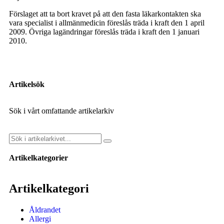
Förslaget att ta bort kravet på att den fasta läkarkontakten ska
vara specialist i allmänmedicin föreslås träda i kraft den 1 april
2009. Övriga lagändringar föreslås träda i kraft den 1 januari
2010.
Artikelsök
Sök i vårt omfattande artikelarkiv
Artikelkategorier
Artikelkategori
Åldrandet
Allergi