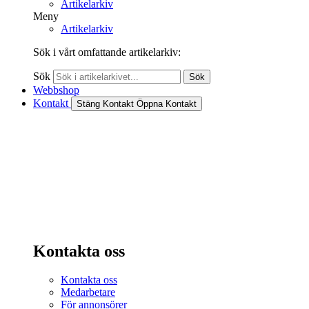
Artikelarkiv
Meny
Artikelarkiv
Sök i vårt omfattande artikelarkiv:
Sök
Sök
Webbshop
Kontakt
Stäng Kontakt
Öppna Kontakt
Kontakta oss
Kontakta oss
Medarbetare
För annonsörer