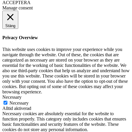
ACCEPTERA
Manage consent
Stäng
Privacy Overview
This website uses cookies to improve your experience while you
navigate through the website. Out of these, the cookies that are
categorized as necessary are stored on your browser as they are
essential for the working of basic functionalities of the website. We
also use third-party cookies that help us analyze and understand how
you use this website. These cookies will be stored in your browser
only with your consent. You also have the option to opt-out of these
cookies. But opting out of some of these cookies may affect your
browsing experience.
Necessary
Necessary
Alltid aktiverad
Necessary cookies are absolutely essential for the website to
function properly. This category only includes cookies that ensures
basic functionalities and security features of the website. These
cookies do not store any personal information.