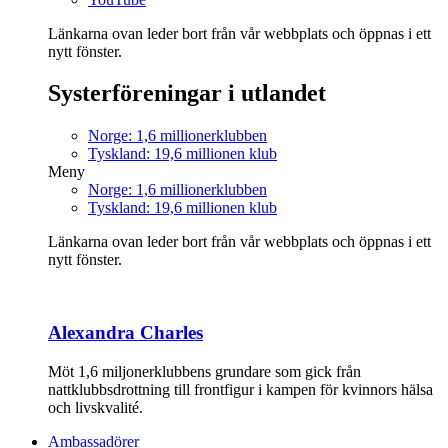
Länkarna ovan leder bort från vår webbplats och öppnas i ett
nytt fönster.
Systerföreningar i utlandet
Norge: 1,6 millionerklubben
Tyskland: 19,6 millionen klub
Meny
Norge: 1,6 millionerklubben
Tyskland: 19,6 millionen klub
Länkarna ovan leder bort från vår webbplats och öppnas i ett
nytt fönster.
Alexandra Charles
Möt 1,6 miljonerklubbens grundare som gick från
nattklubbsdrottning till frontfigur i kampen för kvinnors hälsa
och livskvalité.
Ambassadörer