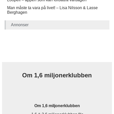
Man måste ta vara på livet! – Lisa Nilsson & Lasse
Berghagen
Annonser
Om 1,6 miljonerklubben
Om 1,6 miljonerklubben