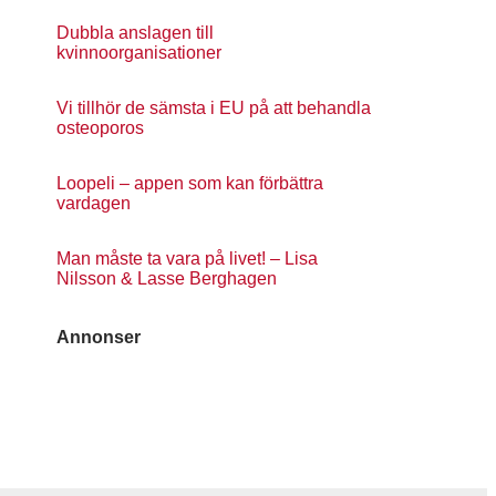
Dubbla anslagen till
kvinnoorganisationer
Vi tillhör de sämsta i EU på att behandla
osteoporos
Loopeli – appen som kan förbättra
vardagen
Man måste ta vara på livet! – Lisa
Nilsson & Lasse Berghagen
Annonser