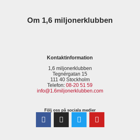
Om 1,6 miljonerklubben
Kontaktinformation
1,6 miljonerklubben
Tegnérgatan 15
111 40 Stockholm
Telefon:
08-20 51 59
info@1.6miljonerklubben.com
Följ oss på sociala medier