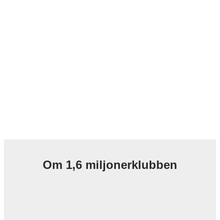
Om 1,6 miljonerklubben