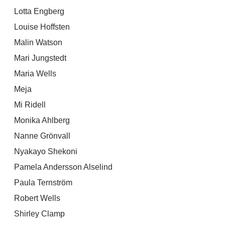
Lotta Engberg
Louise Hoffsten
Malin Watson
Mari Jungstedt
Maria Wells
Meja
Mi Ridell
Monika Ahlberg
Nanne Grönvall
Nyakayo Shekoni
Pamela Andersson Alselind
Paula Ternström
Robert Wells
Shirley Clamp