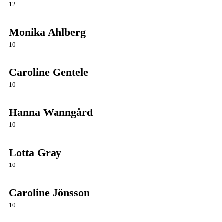
12
Monika Ahlberg
10
Caroline Gentele
10
Hanna Wanngård
10
Lotta Gray
10
Caroline Jönsson
10