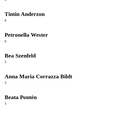
Tintin Anderzon
6
Petronella Wester
6
Bea Szenfeld
5
Anna Maria Corrazza Bildt
5
Beata Pontén
5