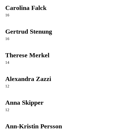
Carolina Falck
16
Gertrud Stenung
16
Therese Merkel
14
Alexandra Zazzi
12
Anna Skipper
12
Ann-Kristin Persson