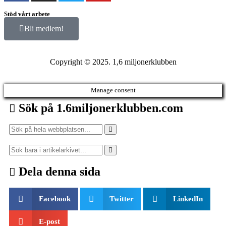
Stöd vårt arbete
Bli medlem!
Copyright © 2025. 1,6 miljonerklubben
Manage consent
Sök på 1.6miljonerklubben.com
Dela denna sida
Facebook
Twitter
LinkedIn
E-post