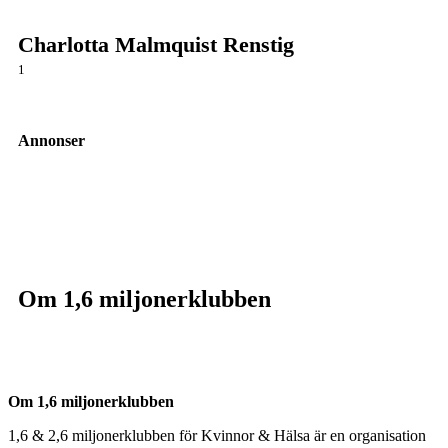
Charlotta Malmquist Renstig
1
Annonser
Om 1,6 miljonerklubben
Om 1,6 miljonerklubben
1,6 & 2,6 miljonerklubben för Kvinnor & Hälsa är en organisation