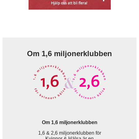
Om 1,6 miljonerklubben
Om 1,6 miljonerklubben
1,6 & 2,6 miljonerklubben för
Kvinnor & Hälsa är en