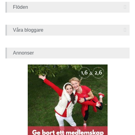
Flöden
Våra bloggare
Annonser